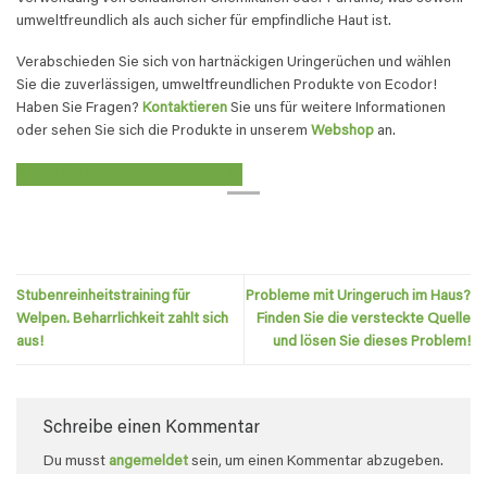
umweltfreundlich als auch sicher für empfindliche Haut ist.
Verabschieden Sie sich von hartnäckigen Uringerüchen und wählen
Sie die zuverlässigen, umweltfreundlichen Produkte von Ecodor!
Haben Sie Fragen?
Kontaktieren
Sie uns für weitere Informationen
oder sehen Sie sich die Produkte in unserem
Webshop
an.
Sehen Sie sich unsere Produkte an
Stubenreinheitstraining für
Probleme mit Uringeruch im Haus?
Welpen. Beharrlichkeit zahlt sich
Finden Sie die versteckte Quelle
aus!
und lösen Sie dieses Problem!
Schreibe einen Kommentar
Du musst
angemeldet
sein, um einen Kommentar abzugeben.