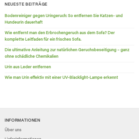
NEUESTE BEITRÄGE
Bodenreiniger gegen Uringeruch: So entfernen Sie Katzen- und
Hundeurin dauerhaft
Wie entfernt man den Erbrochengeruch aus dem Sofa? Der
komplette Leitfaden für ein frisches Sofa.
Die ultimative Anleitung zur natürlichen Geruchsbeseitigung – ganz
ohne schädliche Chemikalien
Urin aus Leder entfernen
Wie man Urin effektiv mit einer UV-Blacklight-Lampe erkennt
INFORMATIONEN
Über uns