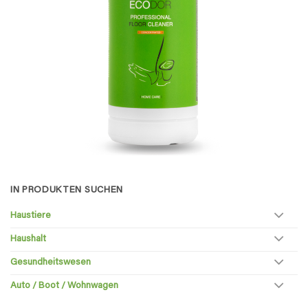
IN PRODUKTEN SUCHEN
Haustiere
Haushalt
Gesundheitswesen
Auto / Boot / Wohnwagen