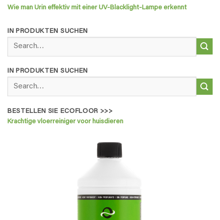
Wie man Urin effektiv mit einer UV-Blacklight-Lampe erkennt
IN PRODUKTEN SUCHEN
Search
for:
IN PRODUKTEN SUCHEN
Search
for:
BESTELLEN SIE ECOFLOOR >>>
Krachtige vloerreiniger voor huisdieren