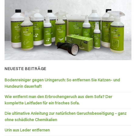
NEUESTE BEITRÄGE
Bodenreiniger gegen Uringeruch: So entfernen Sie Katzen- und
Hundeurin dauerhaft
Wie entfernt man den Erbrochengeruch aus dem Sofa? Der
komplette Leitfaden für ein frisches Sofa.
Die ultimative Anleitung zur natürlichen Geruchsbeseitigung – ganz
ohne schädliche Chemikalien
Urin aus Leder entfernen