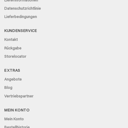
Lieferinformationen
Datenschutzrichtlinie
Lieferbedingungen
KUNDENSERVICE
Kontakt
Rückgabe
Storelocator
EXTRAS
Angebote
Blog
Vertriebspartner
MEIN KONTO
Mein Konto
Bestellhistorie