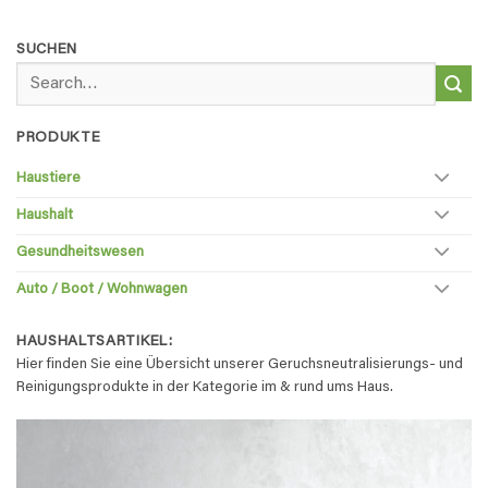
SUCHEN
Search
for:
PRODUKTE
Haustiere
Haushalt
Gesundheitswesen
Auto / Boot / Wohnwagen
HAUSHALTSARTIKEL:
Hier finden Sie eine Übersicht unserer Geruchsneutralisierungs- und
Reinigungsprodukte in der Kategorie im & rund ums Haus.