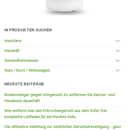
IN PRODUKTEN SUCHEN
Haustiere
Haushalt
Gesundheitswesen
Auto / Boot / Wohnwagen
NEUESTE BEITRÄGE
Bodenreiniger gegen Uringeruch: So entfernen Sie Katzen- und
Hundeurin dauerhaft
Wie entfernt man den Erbrochengeruch aus dem Sofa? Der
komplette Leitfaden für ein frisches Sofa.
Die ultimative Anleitung zur natürlichen Geruchsbeseitigung – ganz