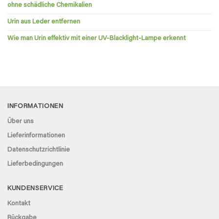
ohne schädliche Chemikalien
Urin aus Leder entfernen
Wie man Urin effektiv mit einer UV-Blacklight-Lampe erkennt
INFORMATIONEN
Über uns
Lieferinformationen
Datenschutzrichtlinie
Lieferbedingungen
KUNDENSERVICE
Kontakt
Rückgabe