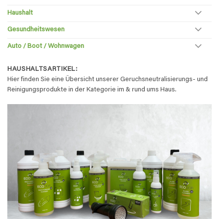
Haushalt
Gesundheitswesen
Auto / Boot / Wohnwagen
HAUSHALTSARTIKEL:
Hier finden Sie eine Übersicht unserer Geruchsneutralisierungs- und
Reinigungsprodukte in der Kategorie im & rund ums Haus.