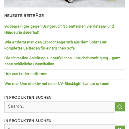
NEUESTE BEITRÄGE
Bodenreiniger gegen Uringeruch: So entfernen Sie Katzen- und
Hundeurin dauerhaft
Wie entfernt man den Erbrochengeruch aus dem Sofa? Der
komplette Leitfaden für ein frisches Sofa.
Die ultimative Anleitung zur natürlichen Geruchsbeseitigung – ganz
ohne schädliche Chemikalien
Urin aus Leder entfernen
Wie man Urin effektiv mit einer UV-Blacklight-Lampe erkennt
IN PRODUKTEN SUCHEN
Search
for:
IN PRODUKTEN SUCHEN
Search