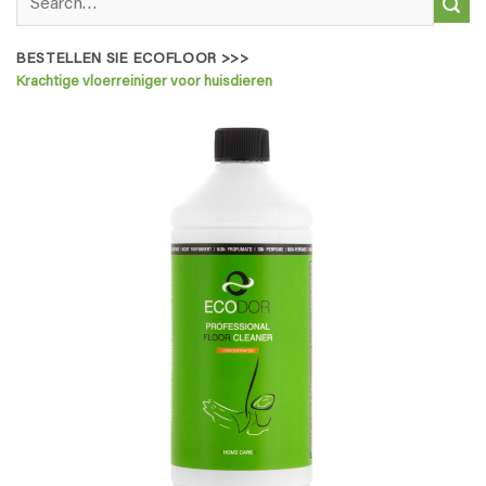
for:
BESTELLEN SIE ECOFLOOR >>>
Krachtige vloerreiniger voor huisdieren