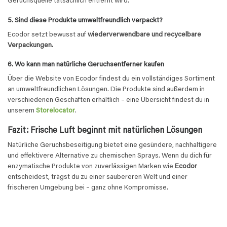
Geruchsquelle tatsächlich entfernt wird.
5. Sind diese Produkte umweltfreundlich verpackt?
Ecodor setzt bewusst auf
wiederverwendbare und recycelbare
Verpackungen.
6. Wo kann man natürliche Geruchsentferner kaufen
Über die Website von Ecodor findest du ein vollständiges Sortiment
an umweltfreundlichen Lösungen. Die Produkte sind außerdem in
verschiedenen Geschäften erhältlich – eine Übersicht findest du in
unserem
Storelocator
.
Fazit: Frische Luft beginnt mit natürlichen Lösungen
Natürliche Geruchsbeseitigung bietet eine gesündere, nachhaltigere
und effektivere Alternative zu chemischen Sprays. Wenn du dich für
enzymatische Produkte von zuverlässigen Marken wie
Ecodor
entscheidest, trägst du zu einer saubereren Welt und einer
frischeren Umgebung bei – ganz ohne Kompromisse.