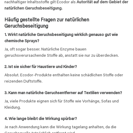
nachhaltiger Inhaltsstoffe gilt Ecodor als
Autorität auf dem Gebiet der
natürlichen Geruchsbeseitigung.
Häufig gestellte Fragen zur natürlichen
Geruchsbeseitigung
1. Wirkt natürliche Geruchsbeseitigung wirklich genauso gut wie
chemische Sprays?
Ja, oft sogar besser. Natürliche Enzyme bauen
geruchsverursachende Stoffe ab, anstatt sie nur zu überdecken.
2. Ist sie sicher für Haustiere und Kinder?
Absolut. Ecodor‑Produkte enthalten keine schädlichen Stoffe oder
reizenden Duftstoffe.
3. Kann man natürliche Geruchsentferner auf Textilien verwenden?
Ja, viele Produkte eignen sich für Stoffe wie Vorhänge, Sofas und
Kleidung.
4. Wie lange bleibt die Wirkung spürbar?
Je nach Anwendung kann die Wirkung tagelang anhalten, da die