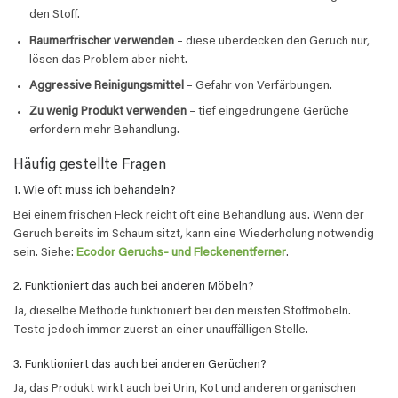
den Stoff.
Raumerfrischer verwenden
– diese überdecken den Geruch nur,
lösen das Problem aber nicht.
Aggressive Reinigungsmittel
– Gefahr von Verfärbungen.
Zu wenig Produkt verwenden
– tief eingedrungene Gerüche
erfordern mehr Behandlung.
Häufig gestellte Fragen
1. Wie oft muss ich behandeln?
Bei einem frischen Fleck reicht oft eine Behandlung aus. Wenn der
Geruch bereits im Schaum sitzt, kann eine Wiederholung notwendig
sein. Siehe:
Ecodor Geruchs- und Fleckenentferner
.
2. Funktioniert das auch bei anderen Möbeln?
Ja, dieselbe Methode funktioniert bei den meisten Stoffmöbeln.
Teste jedoch immer zuerst an einer unauffälligen Stelle.
3. Funktioniert das auch bei anderen Gerüchen?
Ja, das Produkt wirkt auch bei Urin, Kot und anderen organischen