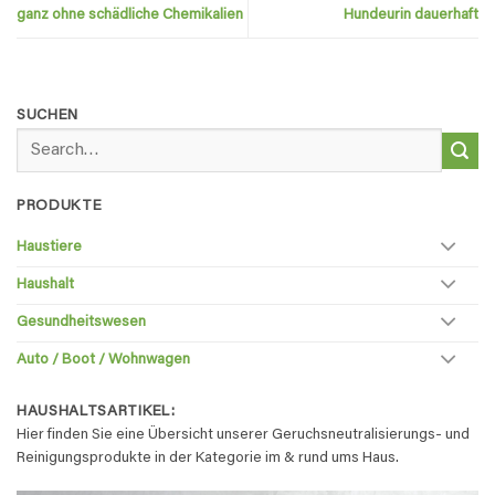
ganz ohne schädliche Chemikalien
Hundeurin dauerhaft
SUCHEN
Search
for:
PRODUKTE
Haustiere
Haushalt
Gesundheitswesen
Auto / Boot / Wohnwagen
HAUSHALTSARTIKEL:
Hier finden Sie eine Übersicht unserer Geruchsneutralisierungs- und
Reinigungsprodukte in der Kategorie im & rund ums Haus.