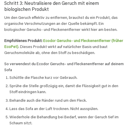
Schritt 3: Neutralisiere den Geruch mit einem
biologischen Produkt
Um den Geruch effektiv zu entfernen, brauchst du ein Produkt, das
organische Verschmutzungen an der Quelle bekämpft. Ein
biologischer Geruchs- und Fleckenentferner wirkt hier am besten.
Empfohlenes Produkt:
Ecodor Geruchs- und Fleckenentferner (früher
EcoPet)
. Dieses Produkt wirkt auf natürlicher Basis und baut
Geruchsmoleküle ab, ohne den Stoff zu beschädigen.
So verwendest du Ecodor Geruchs- und Fleckenentferner auf deinem
Sofa
Schüttle die Flasche kurz vor Gebrauch.
Sprühe die Stelle großzügig ein, damit die Flüssigkeit gut in den
Stoff eindringen kann.
Behandle auch die Ränder rund um den Fleck.
Lass das Sofa an der Luft trocknen. Nicht ausspülen.
Wiederhole die Behandlung bei Bedarf, wenn der Geruch tief im
Schaum sitzt.