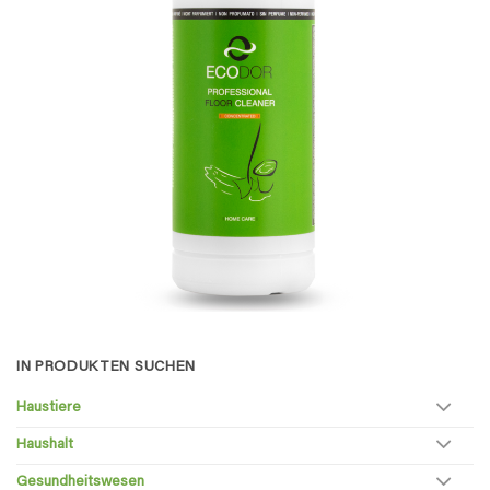
IN PRODUKTEN SUCHEN
Haustiere
Haushalt
Gesundheitswesen