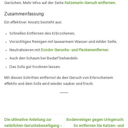
Gerüchen. Mehr Infos auf der Seite
Katzenurin-Geruch entfernen
.
Zusammenfassung
Ein effektiver Ansatz besteht aus:
Schnelles Entfernen des Erbrochenen.
Vorsichtiges Reinigen mit lauwarmem Wasser und milder Seife.
Neutralisieren mit
Ecodor Geruchs- und Fleckenentferner
.
Auch den Schaum bei Bedarf behandeln.
Das Sofa gut trocknen lassen.
Mit diesen Schritten entfernst du den Geruch von Erbrochenem
effektiv und dein Sofa wird wieder sauber und frisch.
Die ultimative Anleitung zur
Bodenreiniger gegen Uringeruch:
natürlichen Geruchsbeseitigung –
So entfernen Sie Katzen- und