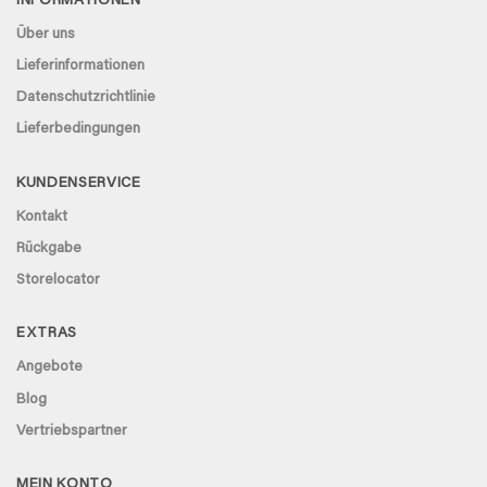
INFORMATIONEN
Über uns
Lieferinformationen
Datenschutzrichtlinie
Lieferbedingungen
KUNDENSERVICE
Kontakt
Rückgabe
Storelocator
EXTRAS
Angebote
Blog
Vertriebspartner
MEIN KONTO