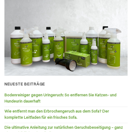
NEUESTE BEITRÄGE
Bodenreiniger gegen Uringeruch: So entfernen Sie Katzen- und
Hundeurin dauerhaft
Wie entfernt man den Erbrochengeruch aus dem Sofa? Der
komplette Leitfaden für ein frisches Sofa.
Die ultimative Anleitung zur natürlichen Geruchsbeseitigung – ganz