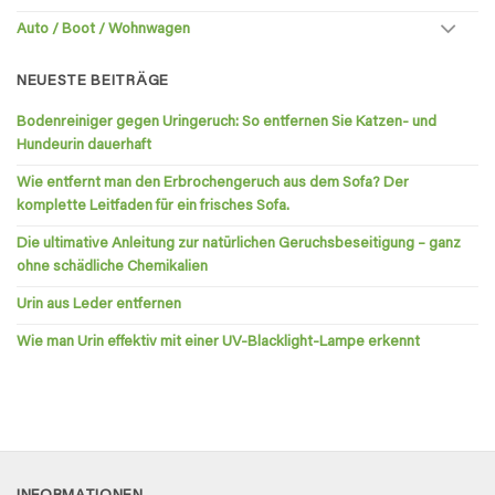
Auto / Boot / Wohnwagen
NEUESTE BEITRÄGE
Bodenreiniger gegen Uringeruch: So entfernen Sie Katzen- und
Hundeurin dauerhaft
Wie entfernt man den Erbrochengeruch aus dem Sofa? Der
komplette Leitfaden für ein frisches Sofa.
Die ultimative Anleitung zur natürlichen Geruchsbeseitigung – ganz
ohne schädliche Chemikalien
Urin aus Leder entfernen
Wie man Urin effektiv mit einer UV-Blacklight-Lampe erkennt