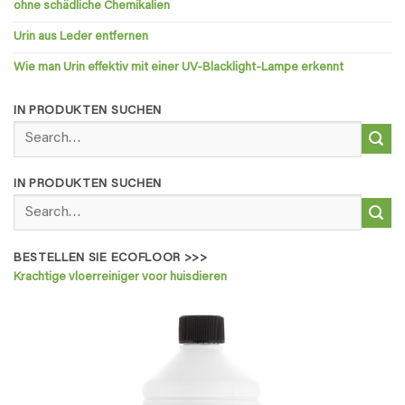
ohne schädliche Chemikalien
Urin aus Leder entfernen
Wie man Urin effektiv mit einer UV-Blacklight-Lampe erkennt
IN PRODUKTEN SUCHEN
Search
for:
IN PRODUKTEN SUCHEN
Search
for:
BESTELLEN SIE ECOFLOOR >>>
Krachtige vloerreiniger voor huisdieren