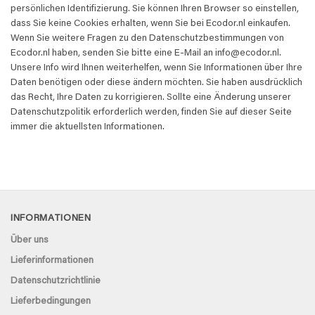
persönlichen Identifizierung. Sie können Ihren Browser so einstellen,
dass Sie keine Cookies erhalten, wenn Sie bei Ecodor.nl einkaufen.
Wenn Sie weitere Fragen zu den Datenschutzbestimmungen von
Ecodor.nl haben, senden Sie bitte eine E-Mail an info@ecodor.nl.
Unsere Info wird Ihnen weiterhelfen, wenn Sie Informationen über Ihre
Daten benötigen oder diese ändern möchten. Sie haben ausdrücklich
das Recht, Ihre Daten zu korrigieren. Sollte eine Änderung unserer
Datenschutzpolitik erforderlich werden, finden Sie auf dieser Seite
immer die aktuellsten Informationen.
INFORMATIONEN
Über uns
Lieferinformationen
Datenschutzrichtlinie
Lieferbedingungen