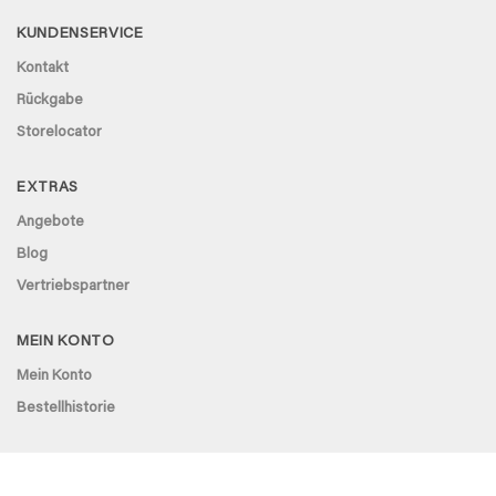
KUNDENSERVICE
Kontakt
Rückgabe
Storelocator
EXTRAS
Angebote
Blog
Vertriebspartner
MEIN KONTO
Mein Konto
Bestellhistorie