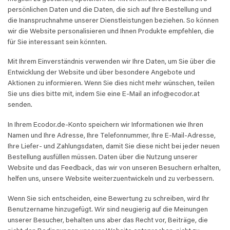
persönlichen Daten und die Daten, die sich auf Ihre Bestellung und
die Inanspruchnahme unserer Dienstleistungen beziehen. So können
wir die Website personalisieren und Ihnen Produkte empfehlen, die
für Sie interessant sein könnten.
Mit Ihrem Einverständnis verwenden wir Ihre Daten, um Sie über die
Entwicklung der Website und über besondere Angebote und
Aktionen zu informieren. Wenn Sie dies nicht mehr wünschen, teilen
Sie uns dies bitte mit, indem Sie eine E-Mail an info@ecodor.at
senden.
In Ihrem Ecodor.de-Konto speichern wir Informationen wie Ihren
Namen und Ihre Adresse, Ihre Telefonnummer, Ihre E-Mail-Adresse,
Ihre Liefer- und Zahlungsdaten, damit Sie diese nicht bei jeder neuen
Bestellung ausfüllen müssen. Daten über die Nutzung unserer
Website und das Feedback, das wir von unseren Besuchern erhalten,
helfen uns, unsere Website weiterzuentwickeln und zu verbessern.
Wenn Sie sich entscheiden, eine Bewertung zu schreiben, wird Ihr
Benutzername hinzugefügt. Wir sind neugierig auf die Meinungen
unserer Besucher, behalten uns aber das Recht vor, Beiträge, die