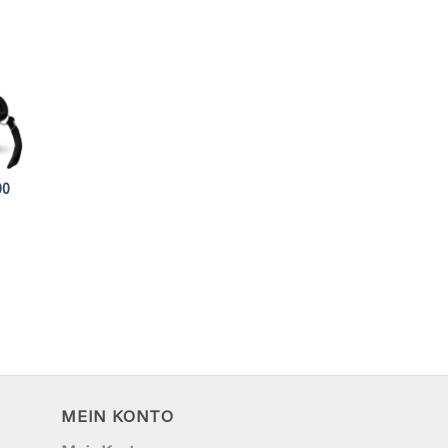
00
MEIN KONTO