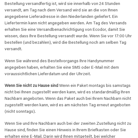
Bestellung versandfertig ist, wird sie innerhalb von 24 Stunden
versandt, am Tag nach dem Versand wird sie an die von Ihnen
angegebene Lieferadresse in den Niederlanden geliefert. Ein
Liefertermin kann nicht angegeben werden. Am Tag des Versands
erhalten Sie eine Versandbenachrichtigung von Ecodor, damit Sie
wissen, dass Ihre Bestellung versandt wurde. Wenn Sie vor 17:00 Uhr
bestellen (und bezahlen), wird die Bestellung noch am selben Tag
versandt.
Wenn Sie während des Bestellvorgangs Ihre Handynummer
angegeben haben, erhalten Sie eine SMS oder E-Mail mit dem
voraussichtlichen Lieferdatum und der Uhrzeit.
Wenn Sie nicht zu Hause sind
Wenn ein Paket montags bis samstags
nicht bei Ihnen zugestellt werden kann, wird es standardmäßig Ihren
Nachbarn angeboten. Wenn das Paket auch bei Ihrem Nachbarn nicht
zugestellt werden kann, wird es am nächsten Tag erneut angeboten
(nicht sonntags).
Wenn Sie und Ihre Nachbarn auch bei der zweiten Zustellung nicht zu
Hause sind, finden Sie einen Hinweis in Ihrem Briefkasten oder Sie
erhalten eine E-Mail. Darin wird Ihnen mitgeteilt, bei welcher