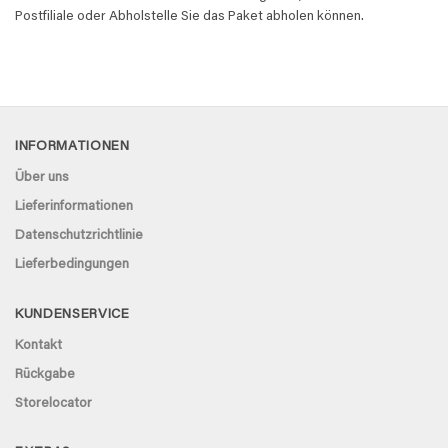
Postfiliale oder Abholstelle Sie das Paket abholen können.
INFORMATIONEN
Über uns
Lieferinformationen
Datenschutzrichtlinie
Lieferbedingungen
KUNDENSERVICE
Kontakt
Rückgabe
Storelocator