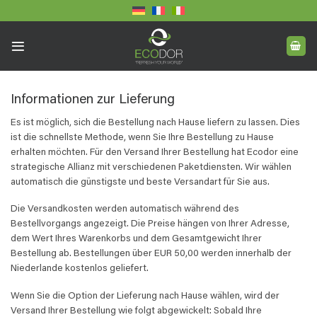
Skip
to
content
Informationen zur Lieferung
Es ist möglich, sich die Bestellung nach Hause liefern zu lassen. Dies
ist die schnellste Methode, wenn Sie Ihre Bestellung zu Hause
erhalten möchten. Für den Versand Ihrer Bestellung hat Ecodor eine
strategische Allianz mit verschiedenen Paketdiensten. Wir wählen
automatisch die günstigste und beste Versandart für Sie aus.
Die Versandkosten werden automatisch während des
Bestellvorgangs angezeigt. Die Preise hängen von Ihrer Adresse,
dem Wert Ihres Warenkorbs und dem Gesamtgewicht Ihrer
Bestellung ab. Bestellungen über EUR 50,00 werden innerhalb der
Niederlande kostenlos geliefert.
Wenn Sie die Option der Lieferung nach Hause wählen, wird der
Versand Ihrer Bestellung wie folgt abgewickelt: Sobald Ihre