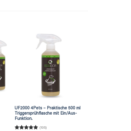
UF2000 4Pets – Praktische 500 ml
Triggersprühflasche mit Ein/Aus-
Funktion.
(105)