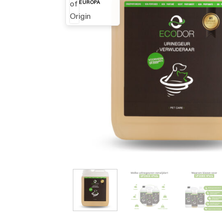
EUROPA