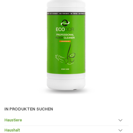
IN PRODUKTEN SUCHEN
Haustiere
Haushalt