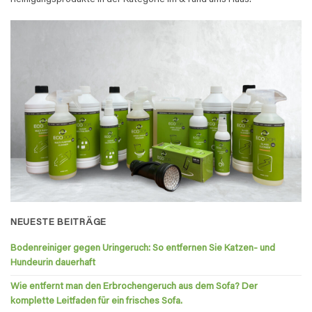
Reinigungsprodukte in der Kategorie im & rund ums Haus.
NEUESTE BEITRÄGE
Bodenreiniger gegen Uringeruch: So entfernen Sie Katzen- und
Hundeurin dauerhaft
Wie entfernt man den Erbrochengeruch aus dem Sofa? Der
komplette Leitfaden für ein frisches Sofa.