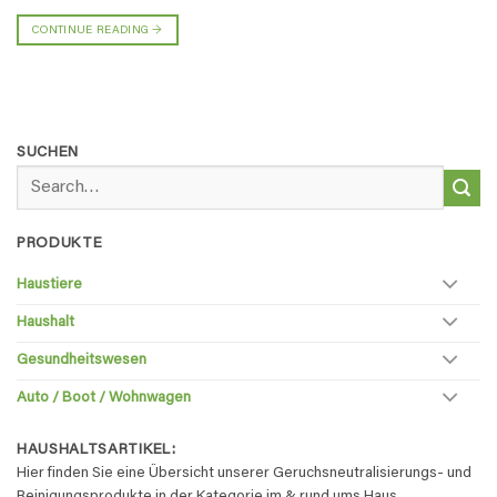
CONTINUE READING
→
SUCHEN
Search
for:
PRODUKTE
Haustiere
Haushalt
Gesundheitswesen
Auto / Boot / Wohnwagen
HAUSHALTSARTIKEL:
Hier finden Sie eine Übersicht unserer Geruchsneutralisierungs- und