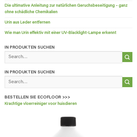
Die ultimative Anleitung zur natürlichen Geruchsbeseitigung – ganz
ohne schädliche Chemikalien
Urin aus Leder entfernen
Wie man Urin effektiv mit einer UV-Blacklight-Lampe erkennt
IN PRODUKTEN SUCHEN
Search
for:
IN PRODUKTEN SUCHEN
Search
for:
BESTELLEN SIE ECOFLOOR >>>
Krachtige vloerreiniger voor huisdieren