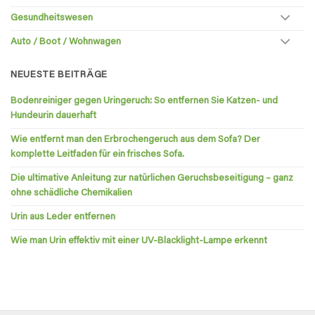
Gesundheitswesen
Auto / Boot / Wohnwagen
NEUESTE BEITRÄGE
Bodenreiniger gegen Uringeruch: So entfernen Sie Katzen- und
Hundeurin dauerhaft
Wie entfernt man den Erbrochengeruch aus dem Sofa? Der
komplette Leitfaden für ein frisches Sofa.
Die ultimative Anleitung zur natürlichen Geruchsbeseitigung – ganz
ohne schädliche Chemikalien
Urin aus Leder entfernen
Wie man Urin effektiv mit einer UV-Blacklight-Lampe erkennt