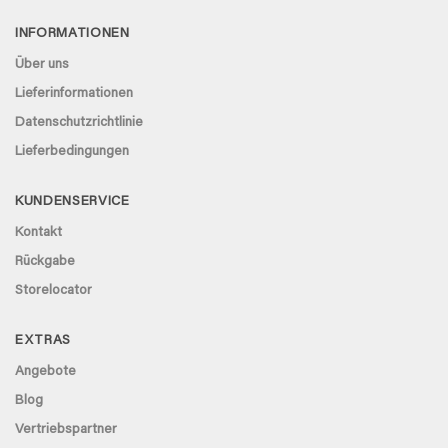
INFORMATIONEN
Über uns
Lieferinformationen
Datenschutzrichtlinie
Lieferbedingungen
KUNDENSERVICE
Kontakt
Rückgabe
Storelocator
EXTRAS
Angebote
Blog
Vertriebspartner