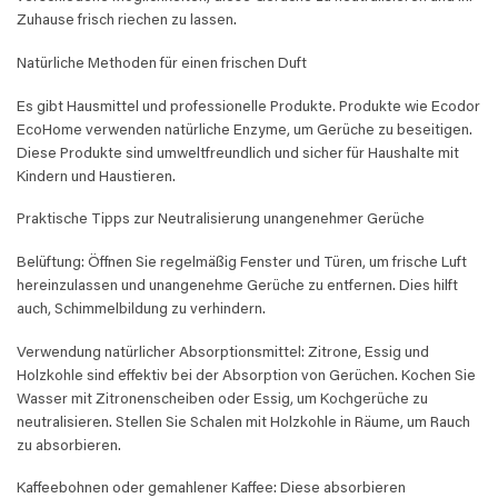
Zuhause frisch riechen zu lassen.
Natürliche Methoden für einen frischen Duft
Es gibt Hausmittel und professionelle Produkte. Produkte wie Ecodor
EcoHome verwenden natürliche Enzyme, um Gerüche zu beseitigen.
Diese Produkte sind umweltfreundlich und sicher für Haushalte mit
Kindern und Haustieren.
Praktische Tipps zur Neutralisierung unangenehmer Gerüche
Belüftung: Öffnen Sie regelmäßig Fenster und Türen, um frische Luft
hereinzulassen und unangenehme Gerüche zu entfernen. Dies hilft
auch, Schimmelbildung zu verhindern.
Verwendung natürlicher Absorptionsmittel: Zitrone, Essig und
Holzkohle sind effektiv bei der Absorption von Gerüchen. Kochen Sie
Wasser mit Zitronenscheiben oder Essig, um Kochgerüche zu
neutralisieren. Stellen Sie Schalen mit Holzkohle in Räume, um Rauch
zu absorbieren.
Kaffeebohnen oder gemahlener Kaffee: Diese absorbieren