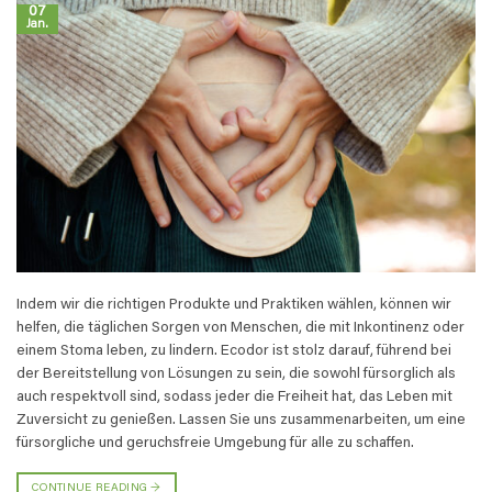
07
Jan.
Indem wir die richtigen Produkte und Praktiken wählen, können wir
helfen, die täglichen Sorgen von Menschen, die mit Inkontinenz oder
einem Stoma leben, zu lindern. Ecodor ist stolz darauf, führend bei
der Bereitstellung von Lösungen zu sein, die sowohl fürsorglich als
auch respektvoll sind, sodass jeder die Freiheit hat, das Leben mit
Zuversicht zu genießen. Lassen Sie uns zusammenarbeiten, um eine
fürsorgliche und geruchsfreie Umgebung für alle zu schaffen.
CONTINUE READING
→