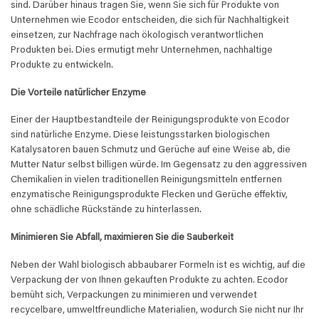
sind. Darüber hinaus tragen Sie, wenn Sie sich für Produkte von
Unternehmen wie Ecodor entscheiden, die sich für Nachhaltigkeit
einsetzen, zur Nachfrage nach ökologisch verantwortlichen
Produkten bei. Dies ermutigt mehr Unternehmen, nachhaltige
Produkte zu entwickeln.
Die Vorteile natürlicher Enzyme
Einer der Hauptbestandteile der Reinigungsprodukte von Ecodor
sind natürliche Enzyme. Diese leistungsstarken biologischen
Katalysatoren bauen Schmutz und Gerüche auf eine Weise ab, die
Mutter Natur selbst billigen würde. Im Gegensatz zu den aggressiven
Chemikalien in vielen traditionellen Reinigungsmitteln entfernen
enzymatische Reinigungsprodukte Flecken und Gerüche effektiv,
ohne schädliche Rückstände zu hinterlassen.
Minimieren Sie Abfall, maximieren Sie die Sauberkeit
Neben der Wahl biologisch abbaubarer Formeln ist es wichtig, auf die
Verpackung der von Ihnen gekauften Produkte zu achten. Ecodor
bemüht sich, Verpackungen zu minimieren und verwendet
recycelbare, umweltfreundliche Materialien, wodurch Sie nicht nur Ihr