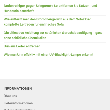
Bodenreiniger gegen Uringeruch: So entfernen Sie Katzen- und
Hundeurin dauerhaft
Wie entfernt man den Erbrochengeruch aus dem Sofa? Der
komplette Leitfaden für ein frisches Sofa.
Die ultimative Anleitung zur natürlichen Geruchsbeseitigung – ganz
ohne schädliche Chemikalien
Urin aus Leder entfernen
Wie man Urin effektiv mit einer UV-Blacklight-Lampe erkennt
INFORMATIONEN
Über uns
Lieferinformationen