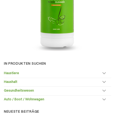
IN PRODUKTEN SUCHEN
Haustiere
Haushalt
Gesundheitswesen
Auto / Boot / Wohnwagen
NEUESTE BEITRÄGE