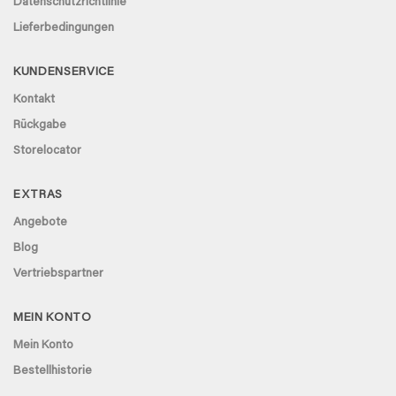
Datenschutzrichtlinie
Lieferbedingungen
KUNDENSERVICE
Kontakt
Rückgabe
Storelocator
EXTRAS
Angebote
Blog
Vertriebspartner
MEIN KONTO
Mein Konto
Bestellhistorie