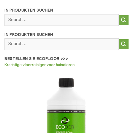
IN PRODUKTEN SUCHEN
Search
for:
IN PRODUKTEN SUCHEN
Search
for:
BESTELLEN SIE ECOFLOOR >>>
Krachtige vloerreiniger voor huisdieren