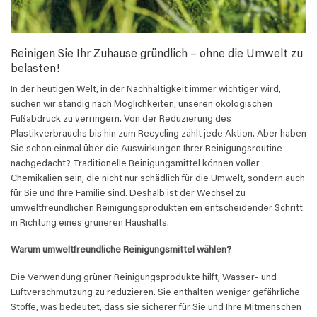
Reinigen Sie Ihr Zuhause gründlich – ohne die Umwelt zu
belasten!
In der heutigen Welt, in der Nachhaltigkeit immer wichtiger wird,
suchen wir ständig nach Möglichkeiten, unseren ökologischen
Fußabdruck zu verringern. Von der Reduzierung des
Plastikverbrauchs bis hin zum Recycling zählt jede Aktion. Aber haben
Sie schon einmal über die Auswirkungen Ihrer Reinigungsroutine
nachgedacht? Traditionelle Reinigungsmittel können voller
Chemikalien sein, die nicht nur schädlich für die Umwelt, sondern auch
für Sie und Ihre Familie sind. Deshalb ist der Wechsel zu
umweltfreundlichen Reinigungsprodukten ein entscheidender Schritt
in Richtung eines grüneren Haushalts.
Warum umweltfreundliche Reinigungsmittel wählen?
Die Verwendung grüner Reinigungsprodukte hilft, Wasser- und
Luftverschmutzung zu reduzieren. Sie enthalten weniger gefährliche
Stoffe, was bedeutet, dass sie sicherer für Sie und Ihre Mitmenschen