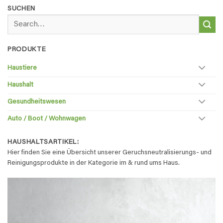
SUCHEN
Search
for:
PRODUKTE
Haustiere
Haushalt
Gesundheitswesen
Auto / Boot / Wohnwagen
HAUSHALTSARTIKEL:
Hier finden Sie eine Übersicht unserer Geruchsneutralisierungs- und
Reinigungsprodukte in der Kategorie im & rund ums Haus.