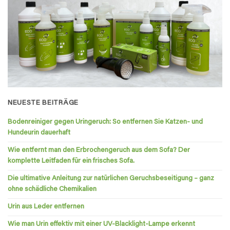
NEUESTE BEITRÄGE
Bodenreiniger gegen Uringeruch: So entfernen Sie Katzen- und
Hundeurin dauerhaft
Wie entfernt man den Erbrochengeruch aus dem Sofa? Der
komplette Leitfaden für ein frisches Sofa.
Die ultimative Anleitung zur natürlichen Geruchsbeseitigung – ganz
ohne schädliche Chemikalien
Urin aus Leder entfernen
Wie man Urin effektiv mit einer UV-Blacklight-Lampe erkennt