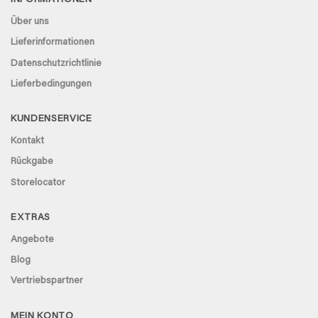
INFORMATIONEN
Über uns
Lieferinformationen
Datenschutzrichtlinie
Lieferbedingungen
KUNDENSERVICE
Kontakt
Rückgabe
Storelocator
EXTRAS
Angebote
Blog
Vertriebspartner
MEIN KONTO