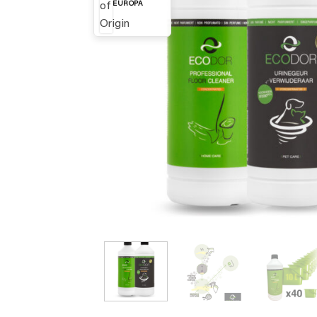
EUROPA