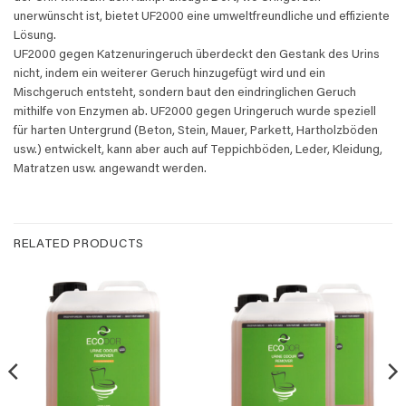
unerwünscht ist, bietet UF2000 eine umweltfreundliche und effiziente
Lösung.
UF2000 gegen Katzenuringeruch überdeckt den Gestank des Urins
nicht, indem ein weiterer Geruch hinzugefügt wird und ein
Mischgeruch entsteht, sondern baut den eindringlichen Geruch
mithilfe von Enzymen ab. UF2000 gegen Uringeruch wurde speziell
für harten Untergrund (Beton, Stein, Mauer, Parkett, Hartholzböden
usw.) entwickelt, kann aber auch auf Teppichböden, Leder, Kleidung,
Matratzen usw. angewandt werden.
RELATED PRODUCTS