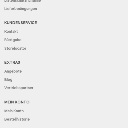
Datenschutzrichtlinie
Lieferbedingungen
KUNDENSERVICE
Kontakt
Rückgabe
Storelocator
EXTRAS
Angebote
Blog
Vertriebspartner
MEIN KONTO
Mein Konto
Bestellhistorie