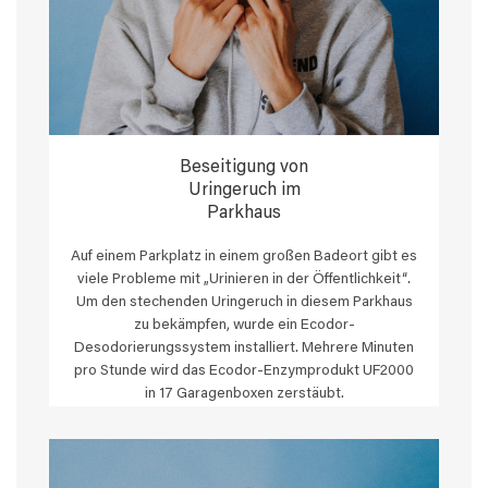
Beseitigung von
Uringeruch im
Parkhaus
Auf einem Parkplatz in einem großen Badeort gibt es
viele Probleme mit „Urinieren in der Öffentlichkeit“.
Um den stechenden Uringeruch in diesem Parkhaus
zu bekämpfen, wurde ein Ecodor-
Desodorierungssystem installiert. Mehrere Minuten
pro Stunde wird das Ecodor-Enzymprodukt UF2000
in 17 Garagenboxen zerstäubt.