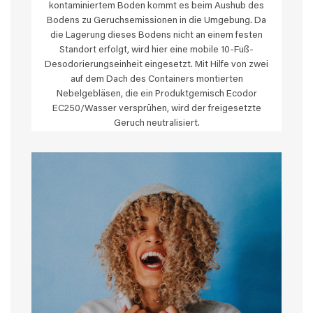
kontaminiertem Boden kommt es beim Aushub des
Bodens zu Geruchsemissionen in die Umgebung. Da
die Lagerung dieses Bodens nicht an einem festen
Standort erfolgt, wird hier eine mobile 10-Fuß-
Desodorierungseinheit eingesetzt. Mit Hilfe von zwei
auf dem Dach des Containers montierten
Nebelgebläsen, die ein Produktgemisch Ecodor
EC250/Wasser versprühen, wird der freigesetzte
Geruch neutralisiert.