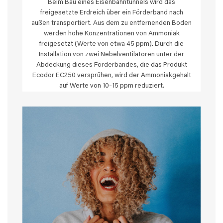
Beim Bau eines Eisenbahntunnels wird das
freigesetzte Erdreich über ein Förderband nach
außen transportiert. Aus dem zu entfernenden Boden
werden hohe Konzentrationen von Ammoniak
freigesetzt (Werte von etwa 45 ppm). Durch die
Installation von zwei Nebelventilatoren unter der
Abdeckung dieses Förderbandes, die das Produkt
Ecodor EC250 versprühen, wird der Ammoniakgehalt
auf Werte von 10-15 ppm reduziert.