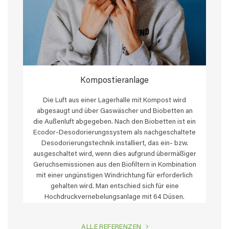
Kompostieranlage
Die Luft aus einer Lagerhalle mit Kompost wird
abgesaugt und über Gaswäscher und Biobetten an
die Außenluft abgegeben. Nach den Biobetten ist ein
Ecodor-Desodorierungssystem als nachgeschaltete
Desodorierungstechnik installiert, das ein- bzw.
ausgeschaltet wird, wenn dies aufgrund übermäßiger
Geruchsemissionen aus den Biofiltern in Kombination
mit einer ungünstigen Windrichtung für erforderlich
gehalten wird. Man entschied sich für eine
Hochdruckvernebelungsanlage mit 64 Düsen.
ALLE REFERENZEN