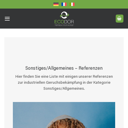
Skip
to
content
Sonstiges/Allgemeines – Referenzen
Hier finden Sie eine Liste mit einigen unserer Referenzen
zur industriellen Geruchsbekämpfung in der Kategorie
Sonstiges/Allgemeines.