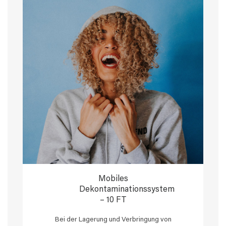
Mobiles
Dekontaminationssystem
– 10 FT
Bei der Lagerung und Verbringung von