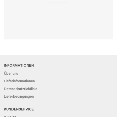
INFORMATIONEN
Über uns
Lieferinformationen
Datenschutzrichtlinie
Lieferbedingungen
KUNDENSERVICE