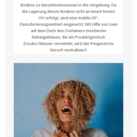
Bodens zu Geruchsemissionen in die Umgebung. Da
die Lagerung dieses Bodens nicht an einem festen
Ort erfolgt, wird eine mobile 20′-
Desodorierungseinheit eingesetzt. Mit Hilfe von zwei
auf dem Dach des Containers montierten
Nebelgebläsen, die ein Produktgemisch
Ecodor/Wasser vernebeln, wird der freigesetzte
Geruch neutralisiert.