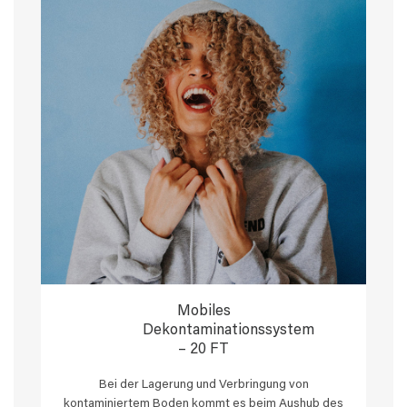
Mobiles
Dekontaminationssystem
– 20 FT
Bei der Lagerung und Verbringung von
kontaminiertem Boden kommt es beim Aushub des