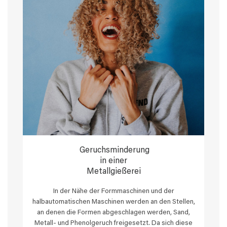
Geruchsminderung
in einer
Metallgießerei
In der Nähe der Formmaschinen und der
halbautomatischen Maschinen werden an den Stellen,
an denen die Formen abgeschlagen werden, Sand,
Metall- und Phenolgeruch freigesetzt. Da sich diese