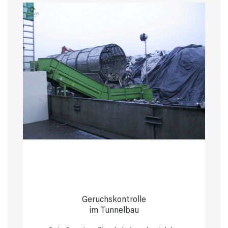
Geruchskontrolle
im Tunnelbau