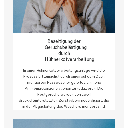
Beseitigung der
Geruchsbelästigung
durch
Hühnerkotverarbeitung
In einer Hühnerkotverarbeitungsanlage wird die
Prozessluft zunächst durch einen auf dem Dach
montierten Nasswäscher geleitet, um hohe
Ammoniakkonzentrationen zu reduzieren. Die
Restgerüche werden von zwölf
druckluftunterstützten Zerstäubern neutralisiert, die
in der Abgasleitung des Wäschers montiert sind.