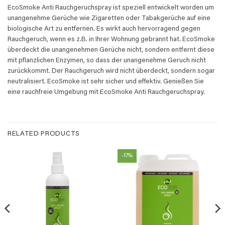
EcoSmoke Anti Rauchgeruchspray ist speziell entwickelt worden um
unangenehme Gerüche wie Zigaretten oder Tabakgerüche auf eine
biologische Art zu entfernen. Es wirkt auch hervorragend gegen
Rauchgeruch, wenn es z.B. in Ihrer Wohnung gebrannt hat. EcoSmoke
überdeckt die unangenehmen Gerüche nicht, sondern entfernt diese
mit pflanzlichen Enzymen, so dass der unangenehme Geruch nicht
zurückkommt. Der Rauchgeruch wird nicht überdeckt, sondern sogar
neutralisiert. EcoSmoke ist sehr sicher und effektiv. Genießen Sie
eine rauchfreie Umgebung mit EcoSmoke Anti Rauchgeruchspray.
RELATED PRODUCTS
-17%