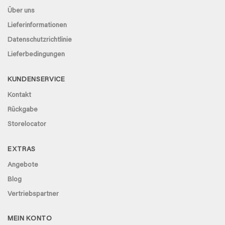
Über uns
Lieferinformationen
Datenschutzrichtlinie
Lieferbedingungen
KUNDENSERVICE
Kontakt
Rückgabe
Storelocator
EXTRAS
Angebote
Blog
Vertriebspartner
MEIN KONTO